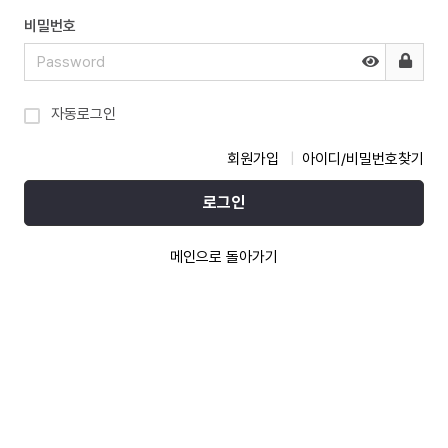
비밀번호
자동로그인
회원가입
아이디/비밀번호찾기
로그인
메인으로 돌아가기