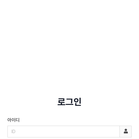
로그인
아이디